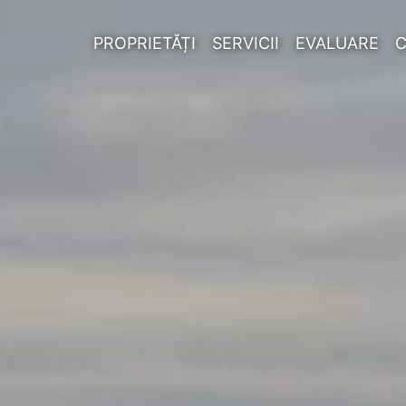
PROPRIETĂȚI
SERVICII
EVALUARE