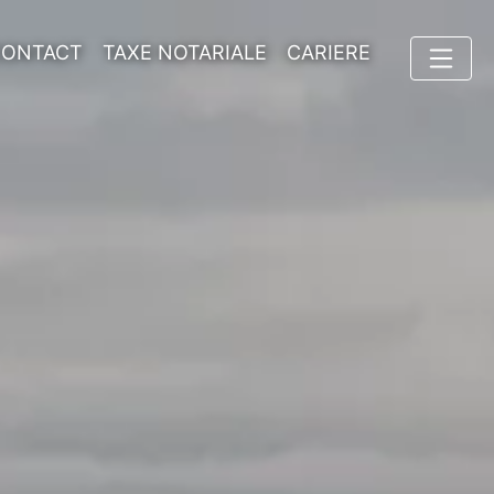
CONTACT
TAXE NOTARIALE
CARIERE