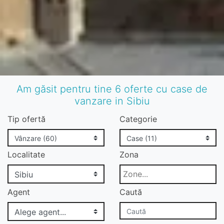
Am găsit pentru tine 6 oferte cu case de
vanzare in Sibiu
Tip ofertă
Categorie
Localitate
Zona
Agent
Caută