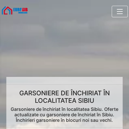
GARSONIERE DE ÎNCHIRIAT ÎN
LOCALITATEA SIBIU
Garsoniere de închiriat în localitatea Sibiu. Oferte
actualizate cu garsoniere de închiriat în Sibiu.
Închirieri garsoniere în blocuri noi sau vechi.