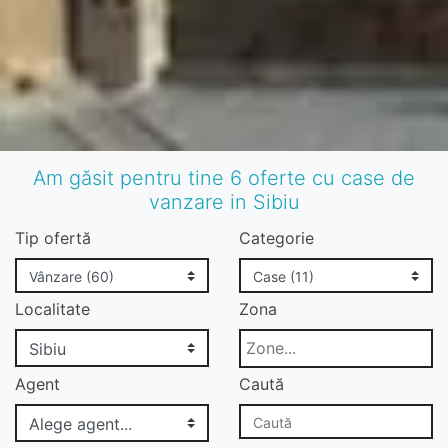
Am găsit pentru tine 6 oferte cu case de
vanzare in Sibiu
Tip ofertă
Categorie
Localitate
Zona
Agent
Caută