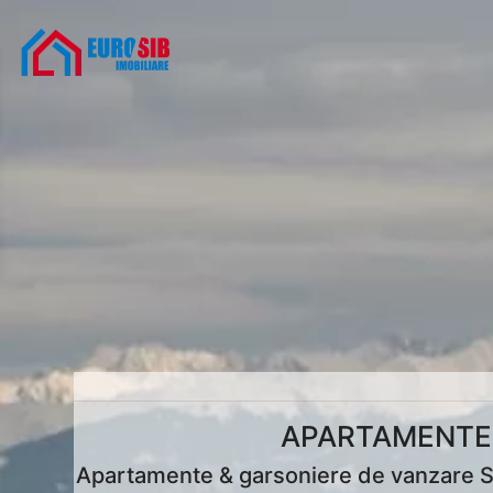
APARTAMENTE 
Apartamente & garsoniere de vanzare Sel