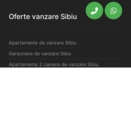
Oferte vanzare Sibiu
Apartamente de vanzare Sibiu
Garsoniere de vanzare Sibiu
Apartamente 2 camere de vanzare Sibiu
Apartamente 3 camere de vanzare Sibiu
Apartamente 4 camere de vanzare Sibiu
Case de vanzare Sibiu
Spatii comercilale de vanzare Sibiu