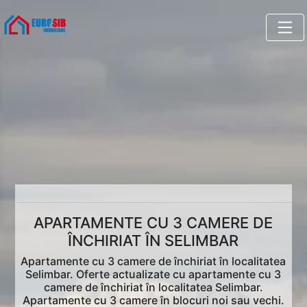
APARTAMENTE CU 3 CAMERE DE
ÎNCHIRIAT ÎN SELIMBAR
Apartamente cu 3 camere de închiriat în localitatea
Selimbar. Oferte actualizate cu apartamente cu 3
camere de închiriat în localitatea Selimbar.
Apartamente cu 3 camere în blocuri noi sau vechi.