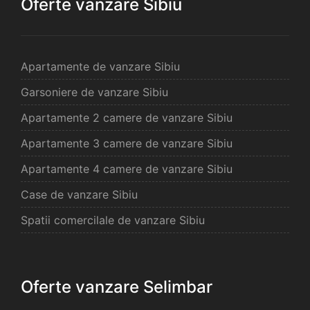
Oferte vanzare Sibiu
Apartamente de vanzare Sibiu
Garsoniere de vanzare Sibiu
Apartamente 2 camere de vanzare Sibiu
Apartamente 3 camere de vanzare Sibiu
Apartamente 4 camere de vanzare Sibiu
Case de vanzare Sibiu
Spatii comercilale de vanzare Sibiu
Oferte vanzare Selimbar