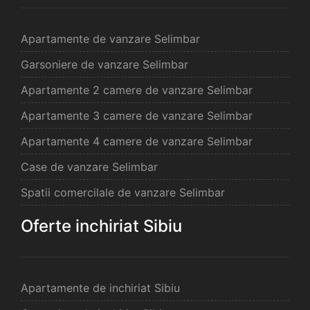
Apartamente de vanzare Selimbar
Garsoniere de vanzare Selimbar
Apartamente 2 camere de vanzare Selimbar
Apartamente 3 camere de vanzare Selimbar
Apartamente 4 camere de vanzare Selimbar
Case de vanzare Selimbar
Spatii comercilale de vanzare Selimbar
Oferte inchiriat Sibiu
Apartamente de inchiriat Sibiu