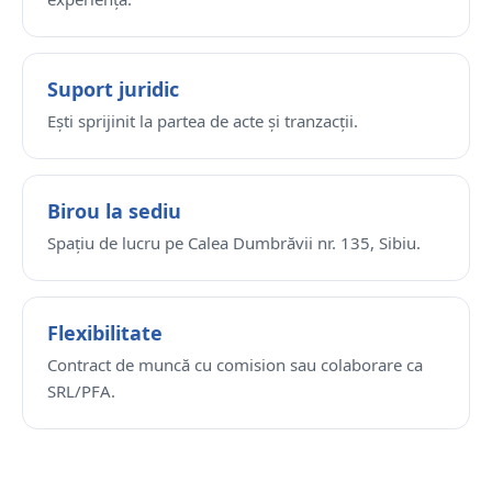
Suport juridic
Ești sprijinit la partea de acte și tranzacții.
Birou la sediu
Spațiu de lucru pe Calea Dumbrăvii nr. 135, Sibiu.
Flexibilitate
Contract de muncă cu comision sau colaborare ca
SRL/PFA.