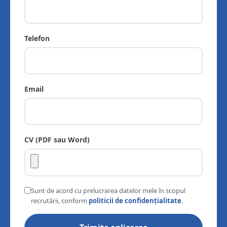
Telefon
Email
CV (PDF sau Word)
Sunt de acord cu prelucrarea datelor mele în scopul
recrutării, conform
politicii de confidențialitate
.