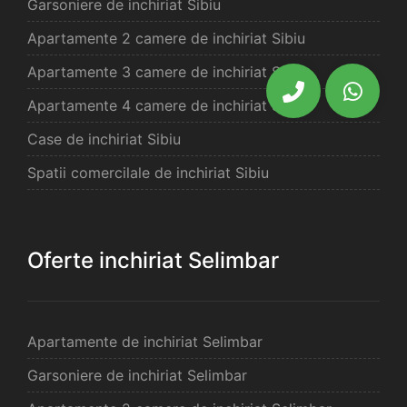
Garsoniere de inchiriat Sibiu
Apartamente 2 camere de inchiriat Sibiu
Apartamente 3 camere de inchiriat Sibiu
Apartamente 4 camere de inchiriat Sibiu
Case de inchiriat Sibiu
Spatii comercilale de inchiriat Sibiu
Oferte inchiriat Selimbar
Apartamente de inchiriat Selimbar
Garsoniere de inchiriat Selimbar