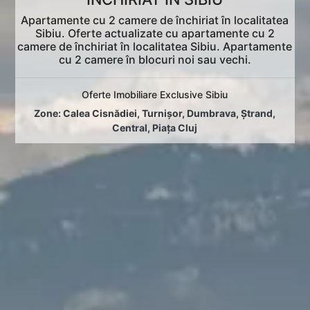
Apartamente cu 2 camere de închiriat în localitatea
Sibiu. Oferte actualizate cu apartamente cu 2
camere de închiriat în localitatea Sibiu. Apartamente
cu 2 camere în blocuri noi sau vechi.
Oferte Imobiliare Exclusive Sibiu
Zone:
Calea Cisnădiei
,
Turnișor
,
Dumbrava
,
Ștrand
,
Central
,
Piața Cluj