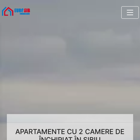
APARTAMENTE CU 2 CAMERE DE
ÎNCHIRIAT ÎN SIBIU