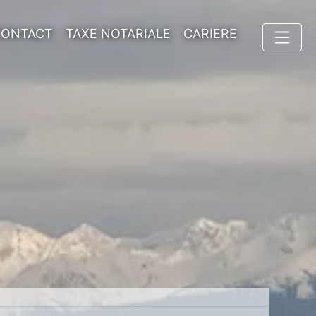
CONTACT
TAXE NOTARIALE
CARIERE