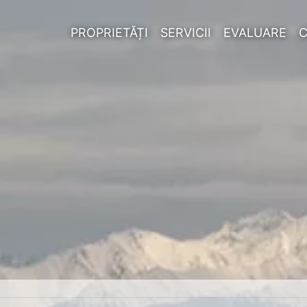
PROPRIETĂȚI
SERVICII
EVALUARE