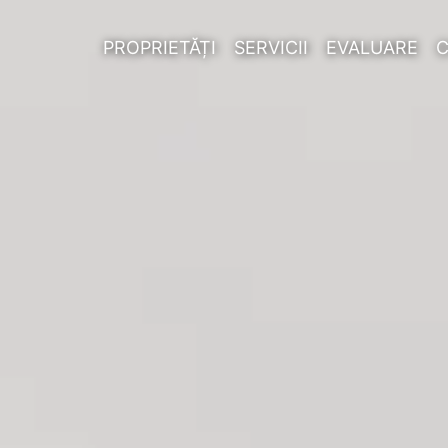
PROPRIETĂȚI
SERVICII
EVALUARE