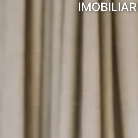
IMOBILIAR