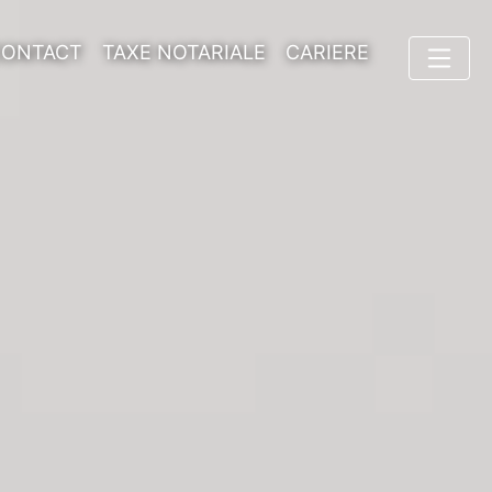
CONTACT
TAXE NOTARIALE
CARIERE