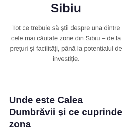
Sibiu
Tot ce trebuie să știi despre una dintre
cele mai căutate zone din Sibiu – de la
prețuri și facilități, până la potențialul de
investiție.
Unde este Calea
Dumbrăvii și ce cuprinde
zona