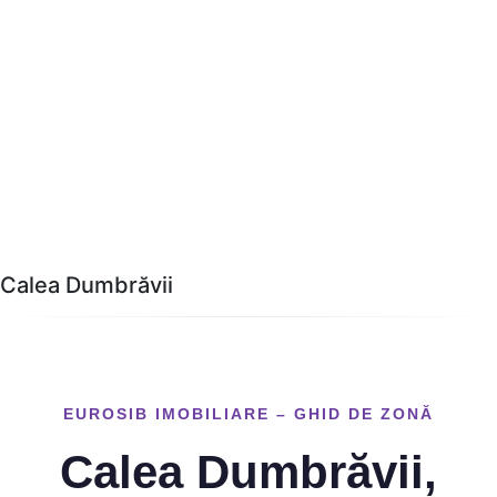
Calea Dumbrăvii
EUROSIB IMOBILIARE – GHID DE ZONĂ
Calea Dumbrăvii,