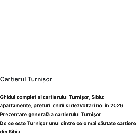
Cartierul Turnișor
Ghidul complet al cartierului Turnișor, Sibiu:
apartamente, prețuri, chirii și dezvoltări noi în 2026
Prezentare generală a cartierului Turnișor
De ce este Turnișor unul dintre cele mai căutate cartiere
din Sibiu