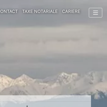
CONTACT
TAXE NOTARIALE
CARIERE