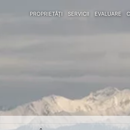
PROPRIETĂȚI
SERVICII
EVALUARE