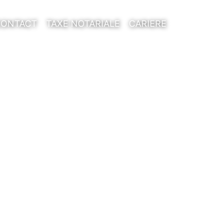
CONTACT
TAXE NOTARIALE
CARIERE