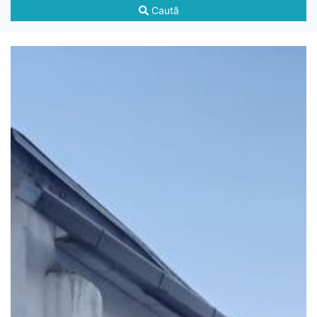
Caută