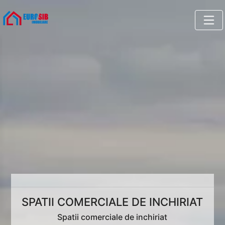
SPATII COMERCIALE DE INCHIRIAT
Spatii comerciale de inchiriat