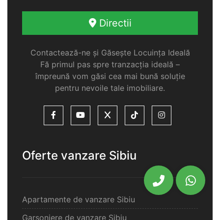
Directii
Contactează-ne și Găsește Locuința Ideală
Fă primul pas spre tranzacția ideală –
împreună vom găsi cea mai bună soluție
pentru nevoile tale imobiliare.
Oferte vanzare Sibiu
Apartamente de vanzare Sibiu
Garsoniere de vanzare Sibiu