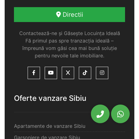
Directii
Contactează-ne și Găsește Locuința Ideală
Fă primul pas spre tranzacția ideală –
împreună vom găsi cea mai bună soluție
pentru nevoile tale imobiliare.
Oferte vanzare Sibiu
Apartamente de vanzare Sibiu
Garsoniere de vanzare Sibiu