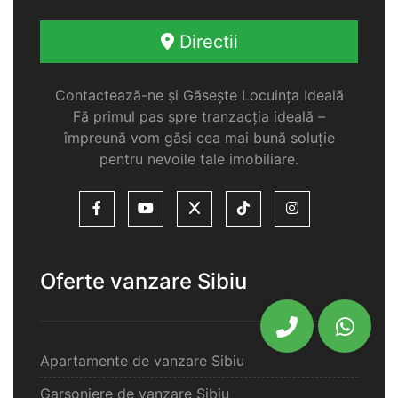
Directii
Contactează-ne și Găsește Locuința Ideală
Fă primul pas spre tranzacția ideală –
împreună vom găsi cea mai bună soluție
pentru nevoile tale imobiliare.
Oferte vanzare Sibiu
Apartamente de vanzare Sibiu
Garsoniere de vanzare Sibiu