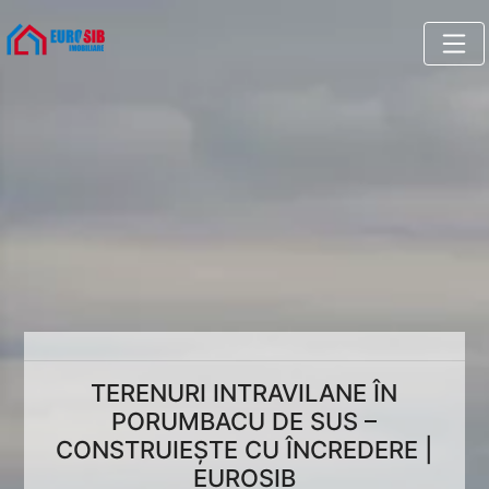
TERENURI INTRAVILANE ÎN
PORUMBACU DE SUS –
CONSTRUIEȘTE CU ÎNCREDERE |
EUROSIB