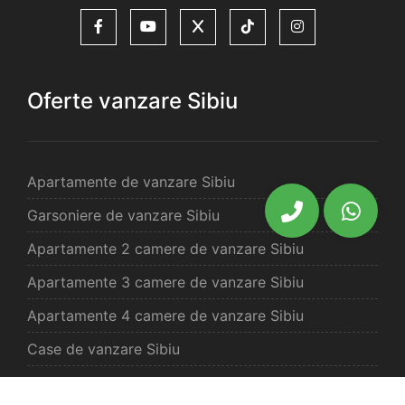
Oferte vanzare Sibiu
Apartamente de vanzare Sibiu
Garsoniere de vanzare Sibiu
Apartamente 2 camere de vanzare Sibiu
Apartamente 3 camere de vanzare Sibiu
Apartamente 4 camere de vanzare Sibiu
Case de vanzare Sibiu
Spatii comercilale de vanzare Sibiu