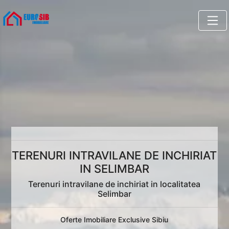
TERENURI INTRAVILANE DE INCHIRIAT
IN SELIMBAR
Terenuri intravilane de inchiriat in localitatea
Selimbar
Oferte Imobiliare Exclusive Sibiu