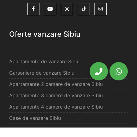
Oferte vanzare Sibiu
Apartamente de vanzare Sibiu
Garsoniere de vanzare Sibiu
Apartamente 2 camere de vanzare Sibiu
Apartamente 3 camere de vanzare Sibiu
Apartamente 4 camere de vanzare Sibiu
Case de vanzare Sibiu
Spatii comercilale de vanzare Sibiu