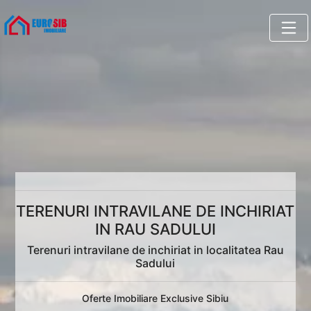
TERENURI INTRAVILANE DE INCHIRIAT
IN RAU SADULUI
Terenuri intravilane de inchiriat in localitatea Rau
Sadului
Oferte Imobiliare Exclusive Sibiu