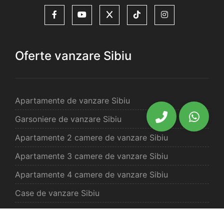
Oferte vanzare Sibiu
Apartamente de vanzare Sibiu
Garsoniere de vanzare Sibiu
Apartamente 2 camere de vanzare Sibiu
Apartamente 3 camere de vanzare Sibiu
Apartamente 4 camere de vanzare Sibiu
Case de vanzare Sibiu
Spatii comercilale de vanzare Sibiu