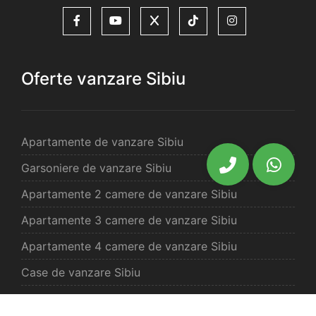
Oferte vanzare Sibiu
Apartamente de vanzare Sibiu
Garsoniere de vanzare Sibiu
Apartamente 2 camere de vanzare Sibiu
Apartamente 3 camere de vanzare Sibiu
Apartamente 4 camere de vanzare Sibiu
Case de vanzare Sibiu
Spatii comercilale de vanzare Sibiu