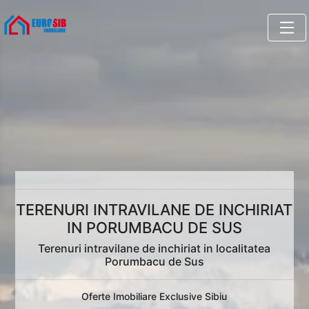
TERENURI INTRAVILANE DE INCHIRIAT
IN PORUMBACU DE SUS
Terenuri intravilane de inchiriat in localitatea
Porumbacu de Sus
Oferte Imobiliare Exclusive Sibiu