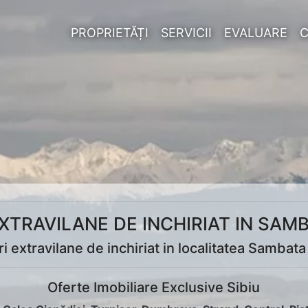
PROPRIETĂȚI
SERVICII
EVALUARE
XTRAVILANE DE INCHIRIAT IN SAM
i extravilane de inchiriat in localitatea Sambat
Oferte Imobiliare Exclusive Sibiu