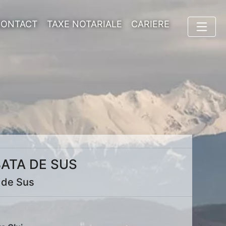
CONTACT
TAXE NOTARIALE
CARIERE
BATA DE SUS
a de Sus