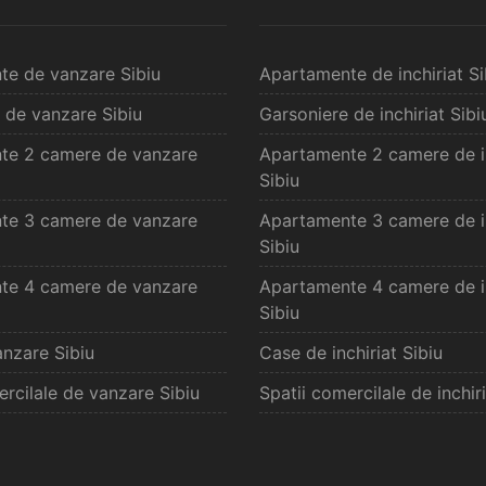
te de vanzare Sibiu
Apartamente de inchiriat Si
 de vanzare Sibiu
Garsoniere de inchiriat Sibi
te 2 camere de vanzare
Apartamente 2 camere de in
Sibiu
te 3 camere de vanzare
Apartamente 3 camere de in
Sibiu
te 4 camere de vanzare
Apartamente 4 camere de in
Sibiu
nzare Sibiu
Case de inchiriat Sibiu
ercilale de vanzare Sibiu
Spatii comercilale de inchiri