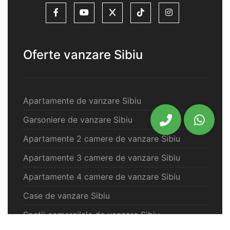
Oferte vanzare Sibiu
Apartamente de vanzare Sibiu
Garsoniere de vanzare Sibiu
Apartamente 2 camere de vanzare Sibiu
Apartamente 3 camere de vanzare Sibiu
Apartamente 4 camere de vanzare Sibiu
Case de vanzare Sibiu
Spatii comercilale de vanzare Sibiu