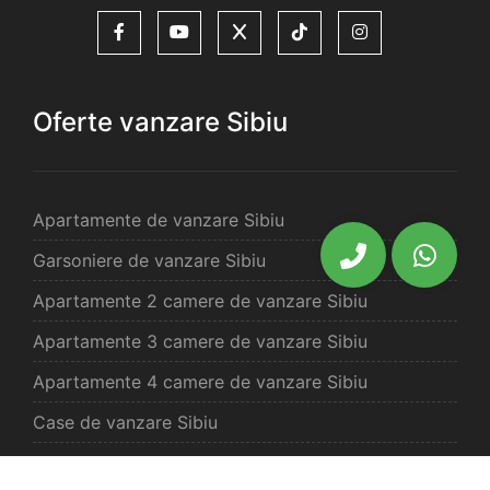
Oferte vanzare Sibiu
Apartamente de vanzare Sibiu
Garsoniere de vanzare Sibiu
Apartamente 2 camere de vanzare Sibiu
Apartamente 3 camere de vanzare Sibiu
Apartamente 4 camere de vanzare Sibiu
Case de vanzare Sibiu
Spatii comercilale de vanzare Sibiu