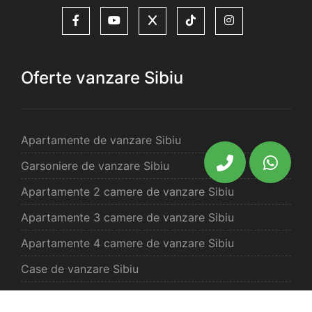
Oferte vanzare Sibiu
Apartamente de vanzare Sibiu
Garsoniere de vanzare Sibiu
Apartamente 2 camere de vanzare Sibiu
Apartamente 3 camere de vanzare Sibiu
Apartamente 4 camere de vanzare Sibiu
Case de vanzare Sibiu
Spatii comercilale de vanzare Sibiu