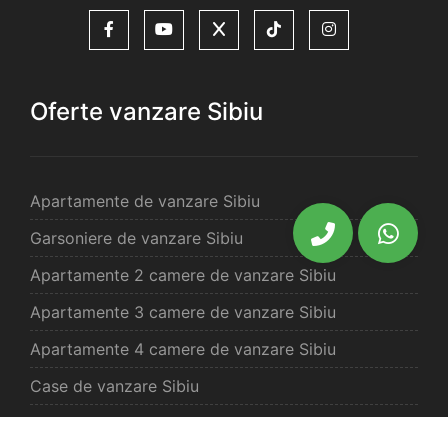
Oferte vanzare Sibiu
Apartamente de vanzare Sibiu
Garsoniere de vanzare Sibiu
Apartamente 2 camere de vanzare Sibiu
Apartamente 3 camere de vanzare Sibiu
Apartamente 4 camere de vanzare Sibiu
Case de vanzare Sibiu
Spatii comercilale de vanzare Sibiu