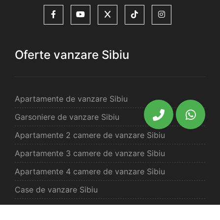
Oferte vanzare Sibiu
Apartamente de vanzare Sibiu
Garsoniere de vanzare Sibiu
Apartamente 2 camere de vanzare Sibiu
Apartamente 3 camere de vanzare Sibiu
Apartamente 4 camere de vanzare Sibiu
Case de vanzare Sibiu
Spatii comercilale de vanzare Sibiu