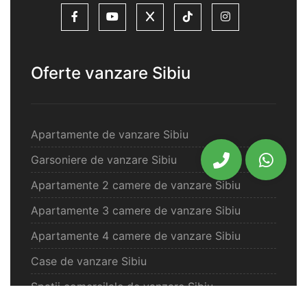
Oferte vanzare Sibiu
Apartamente de vanzare Sibiu
Garsoniere de vanzare Sibiu
Apartamente 2 camere de vanzare Sibiu
Apartamente 3 camere de vanzare Sibiu
Apartamente 4 camere de vanzare Sibiu
Case de vanzare Sibiu
Spatii comercilale de vanzare Sibiu