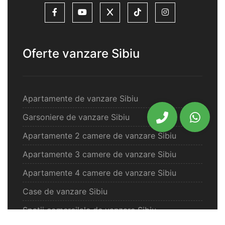
Oferte vanzare Sibiu
Apartamente de vanzare Sibiu
Garsoniere de vanzare Sibiu
Apartamente 2 camere de vanzare Sibiu
Apartamente 3 camere de vanzare Sibiu
Apartamente 4 camere de vanzare Sibiu
Case de vanzare Sibiu
Spatii comercilale de vanzare Sibiu