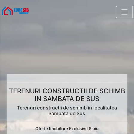
TERENURI CONSTRUCTII DE SCHIMB
IN SAMBATA DE SUS
Terenuri constructii de schimb in localitatea
Sambata de Sus
Oferte Imobiliare Exclusive Sibiu