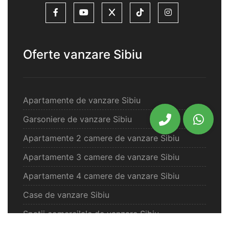
Oferte vanzare Sibiu
Apartamente de vanzare Sibiu
Garsoniere de vanzare Sibiu
Apartamente 2 camere de vanzare Sibiu
Apartamente 3 camere de vanzare Sibiu
Apartamente 4 camere de vanzare Sibiu
Case de vanzare Sibiu
Spatii comercilale de vanzare Sibiu