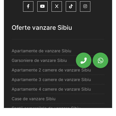
Oferte vanzare Sibiu
Apartamente de vanzare Sibiu
Garsoniere de vanzare Sibiu
Apartamente 2 camere de vanzare Sibiu
Apartamente 3 camere de vanzare Sibiu
Apartamente 4 camere de vanzare Sibiu
Case de vanzare Sibiu
Spatii comercilale de vanzare Sibiu