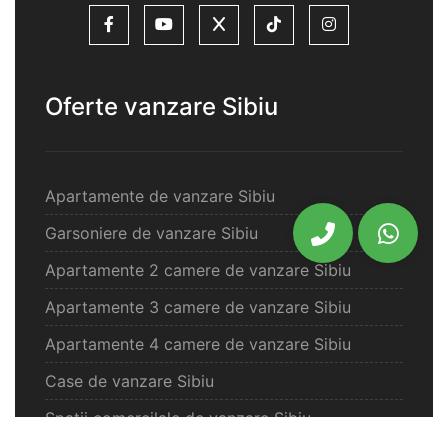
Oferte vanzare Sibiu
Apartamente de vanzare Sibiu
Garsoniere de vanzare Sibiu
Apartamente 2 camere de vanzare Sibiu
Apartamente 3 camere de vanzare Sibiu
Apartamente 4 camere de vanzare Sibiu
Case de vanzare Sibiu
Spatii comercilale de vanzare Sibiu