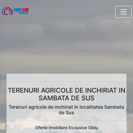
TERENURI AGRICOLE DE INCHIRIAT IN
SAMBATA DE SUS
Terenuri agricole de inchiriat in localitatea Sambata
de Sus
Oferte Imobiliare Exclusive Sibiu