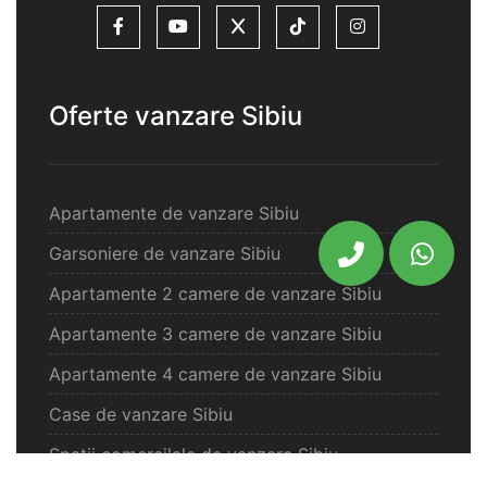
Oferte vanzare Sibiu
Apartamente de vanzare Sibiu
Garsoniere de vanzare Sibiu
Apartamente 2 camere de vanzare Sibiu
Apartamente 3 camere de vanzare Sibiu
Apartamente 4 camere de vanzare Sibiu
Case de vanzare Sibiu
Spatii comercilale de vanzare Sibiu