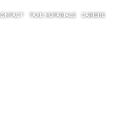
CONTACT
TAXE NOTARIALE
CARIERE