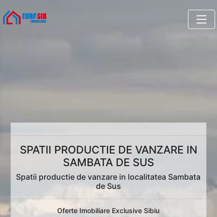
SPATII PRODUCTIE DE VANZARE IN
SAMBATA DE SUS
Spatii productie de vanzare in localitatea Sambata
de Sus
Oferte Imobiliare Exclusive Sibiu