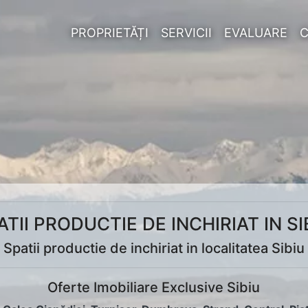
PROPRIETĂȚI
SERVICII
EVALUARE
ATII PRODUCTIE DE INCHIRIAT IN SI
Spatii productie de inchiriat in localitatea Sibiu
Oferte Imobiliare Exclusive Sibiu