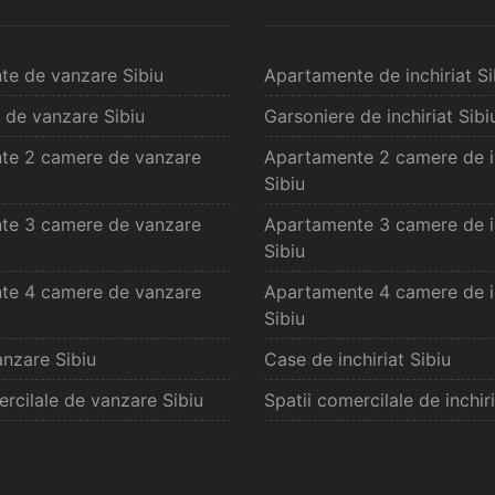
te de vanzare Sibiu
Apartamente de inchiriat Si
 de vanzare Sibiu
Garsoniere de inchiriat Sibi
te 2 camere de vanzare
Apartamente 2 camere de in
Sibiu
te 3 camere de vanzare
Apartamente 3 camere de in
Sibiu
te 4 camere de vanzare
Apartamente 4 camere de in
Sibiu
nzare Sibiu
Case de inchiriat Sibiu
ercilale de vanzare Sibiu
Spatii comercilale de inchiri