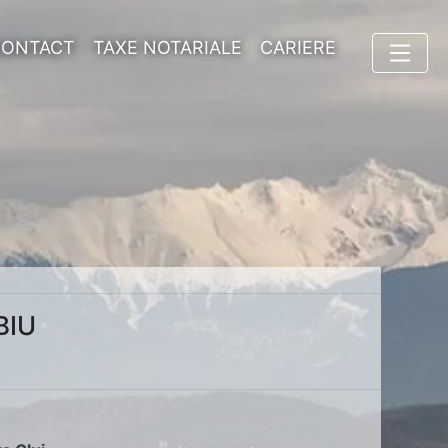
CONTACT
TAXE NOTARIALE
CARIERE
BIU