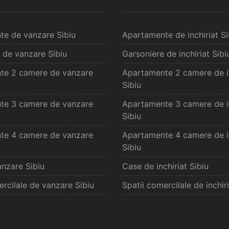
te de vanzare Sibiu
Apartamente de inchiriat Si
 de vanzare Sibiu
Garsoniere de inchiriat Sibi
te 2 camere de vanzare
Apartamente 2 camere de in
Sibiu
te 3 camere de vanzare
Apartamente 3 camere de in
Sibiu
te 4 camere de vanzare
Apartamente 4 camere de in
Sibiu
nzare Sibiu
Case de inchiriat Sibiu
ercilale de vanzare Sibiu
Spatii comercilale de inchiri