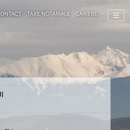
CONTACT
TAXE NOTARIALE
CARIERE
I