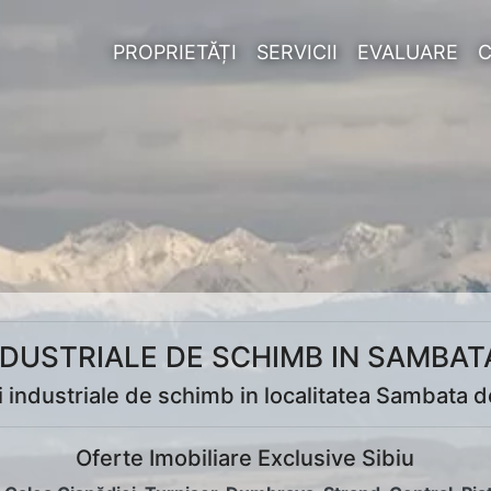
PROPRIETĂȚI
SERVICII
EVALUARE
INDUSTRIALE DE SCHIMB IN SAMBAT
i industriale de schimb in localitatea Sambata 
Oferte Imobiliare Exclusive Sibiu