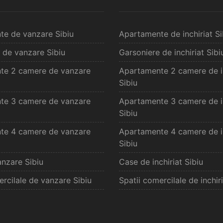
te de vanzare Sibiu
Apartamente de inchiriat Si
 de vanzare Sibiu
Garsoniere de inchiriat Sibi
te 2 camere de vanzare
Apartamente 2 camere de in
Sibiu
te 3 camere de vanzare
Apartamente 3 camere de in
Sibiu
te 4 camere de vanzare
Apartamente 4 camere de in
Sibiu
nzare Sibiu
Case de inchiriat Sibiu
ercilale de vanzare Sibiu
Spatii comercilale de inchiri