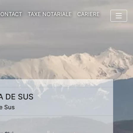
CONTACT
TAXE NOTARIALE
CARIERE
A DE SUS
de Sus