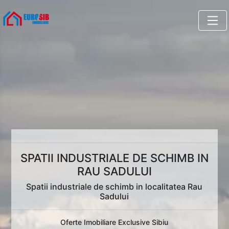
SPATII INDUSTRIALE DE SCHIMB IN
RAU SADULUI
Spatii industriale de schimb in localitatea Rau
Sadului
Oferte Imobiliare Exclusive Sibiu