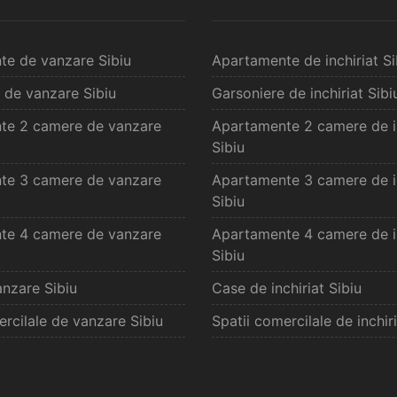
te de vanzare Sibiu
Apartamente de inchiriat Si
 de vanzare Sibiu
Garsoniere de inchiriat Sibi
te 2 camere de vanzare
Apartamente 2 camere de in
Sibiu
te 3 camere de vanzare
Apartamente 3 camere de in
Sibiu
te 4 camere de vanzare
Apartamente 4 camere de in
Sibiu
nzare Sibiu
Case de inchiriat Sibiu
ercilale de vanzare Sibiu
Spatii comercilale de inchiri