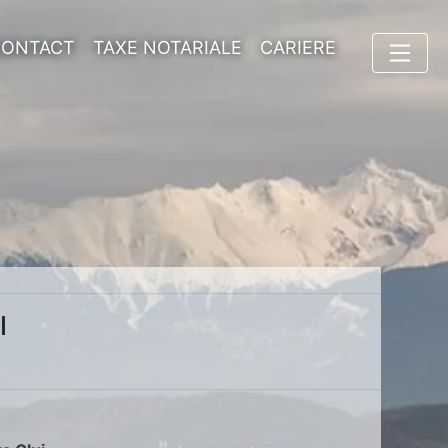
CONTACT
TAXE NOTARIALE
CARIERE
I