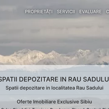
PROPRIETĂȚI
SERVICII
EVALUARE
SPATII DEPOZITARE IN RAU SADULU
Spatii depozitare in localitatea Rau Sadului
Oferte Imobiliare Exclusive Sibiu