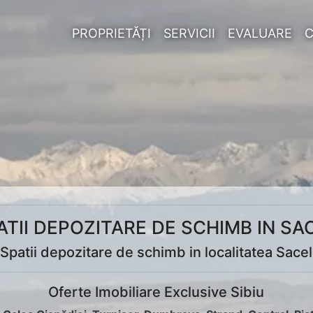
PROPRIETĂȚI
SERVICII
EVALUARE
ATII DEPOZITARE DE SCHIMB IN SA
Spatii depozitare de schimb in localitatea Sacel
Oferte Imobiliare Exclusive Sibiu