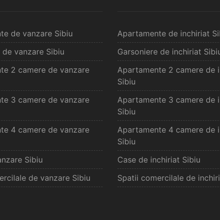
te de vanzare Sibiu
Apartamente de inchiriat Si
 de vanzare Sibiu
Garsoniere de inchiriat Sibi
te 2 camere de vanzare
Apartamente 2 camere de in
Sibiu
te 3 camere de vanzare
Apartamente 3 camere de in
Sibiu
te 4 camere de vanzare
Apartamente 4 camere de in
Sibiu
nzare Sibiu
Case de inchiriat Sibiu
ercilale de vanzare Sibiu
Spatii comercilale de inchiri