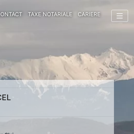
CONTACT
TAXE NOTARIALE
CARIERE
CEL