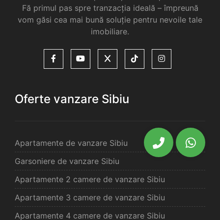
Fă primul pas spre tranzacția ideală – împreună
vom găsi cea mai bună soluție pentru nevoile tale
imobiliare.
Oferte vanzare Sibiu
Apartamente de vanzare Sibiu
Garsoniere de vanzare Sibiu
Apartamente 2 camere de vanzare Sibiu
Apartamente 3 camere de vanzare Sibiu
Apartamente 4 camere de vanzare Sibiu