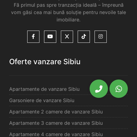
Fă primul pas spre tranzacția ideală – împreună
vom găsi cea mai bună soluție pentru nevoile tale
imobiliare.
Oferte vanzare Sibiu
Apartamente de vanzare Sibiu
Garsoniere de vanzare Sibiu
Apartamente 2 camere de vanzare Sibiu
Apartamente 3 camere de vanzare Sibiu
Apartamente 4 camere de vanzare Sibiu