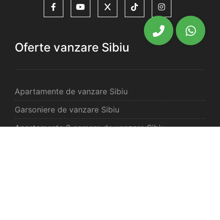
Oferte vanzare Sibiu
Apartamente de vanzare Sibiu
Garsoniere de vanzare Sibiu
Apartamente 2 camere de vanzare Sibiu
Apartamente 3 camere de vanzare Sibiu
Apartamente 4 camere de vanzare Sibiu
Case de vanzare Sibiu
Spatii comercilale de vanzare Sibiu