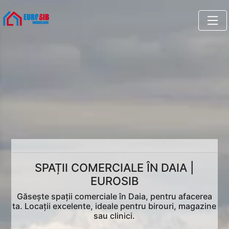
SPAȚII COMERCIALE ÎN DAIA |
EUROSIB
Găsește spații comerciale în Daia, pentru afacerea
ta. Locații excelente, ideale pentru birouri, magazine
sau clinici.