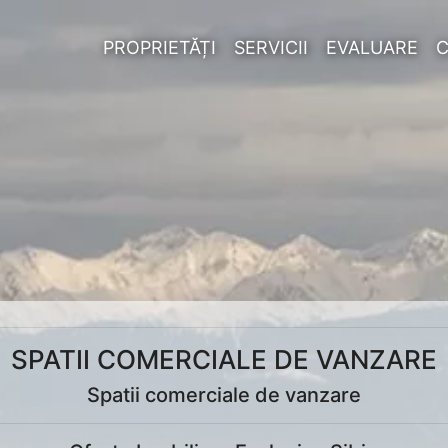
PROPRIETĂȚI
SERVICII
EVALUARE
SPATII COMERCIALE DE VANZARE
Spatii comerciale de vanzare