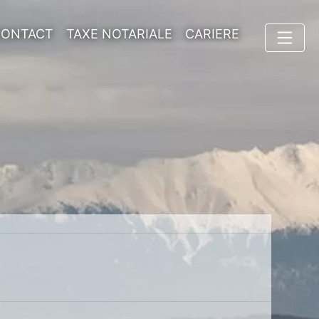
CONTACT
TAXE NOTARIALE
CARIERE