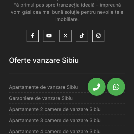
Fă primul pas spre tranzacția ideală – împreună
vom găsi cea mai bună soluție pentru nevoile tale
imobiliare.
Oferte vanzare Sibiu
Apartamente de vanzare Sibiu
Garsoniere de vanzare Sibiu
Apartamente 2 camere de vanzare Sibiu
Apartamente 3 camere de vanzare Sibiu
Apartamente 4 camere de vanzare Sibiu