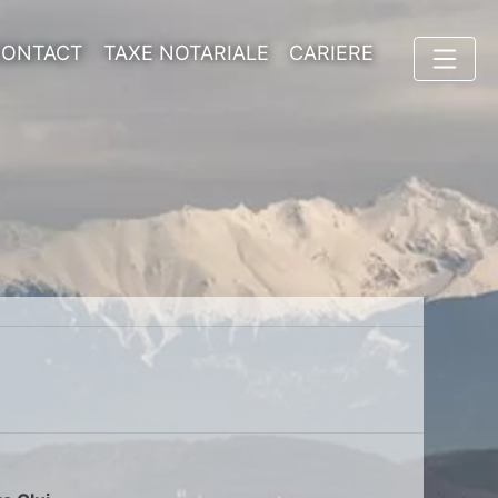
CONTACT
TAXE NOTARIALE
CARIERE