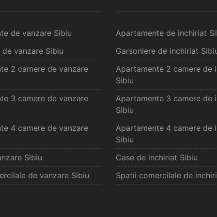
te de vanzare Sibiu
Apartamente de inchiriat Si
 de vanzare Sibiu
Garsoniere de inchiriat Sibi
te 2 camere de vanzare
Apartamente 2 camere de in
Sibiu
te 3 camere de vanzare
Apartamente 3 camere de in
Sibiu
te 4 camere de vanzare
Apartamente 4 camere de in
Sibiu
nzare Sibiu
Case de inchiriat Sibiu
ercilale de vanzare Sibiu
Spatii comercilale de inchiri