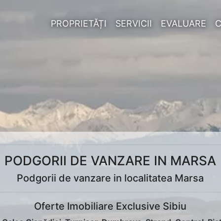
PROPRIETĂȚI
SERVICII
EVALUARE
PODGORII DE VANZARE IN MARSA
Podgorii de vanzare in localitatea Marsa
Oferte Imobiliare Exclusive Sibiu