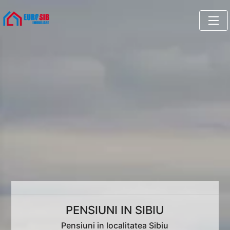
PENSIUNI IN SIBIU
Pensiuni in localitatea Sibiu